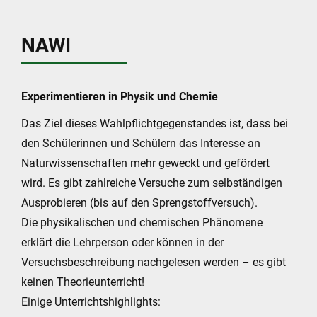
NAWI
Experimentieren in Physik und Chemie
Das Ziel dieses Wahlpflichtgegenstandes ist, dass bei
den Schülerinnen und Schülern das Interesse an
Naturwissenschaften mehr geweckt und gefördert
wird. Es gibt zahlreiche Versuche zum selbständigen
Ausprobieren (bis auf den Sprengstoffversuch).
Die physikalischen und chemischen Phänomene
erklärt die Lehrperson oder können in der
Versuchsbeschreibung nachgelesen werden – es gibt
keinen Theorieunterricht!
Einige Unterrichtshighlights: