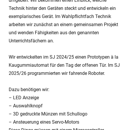
umgeben. Wir bekommen einen Einblick, welche
Technik hinter den Geräten steckt und entwickeln ein
exemplarisches Gerät.
Im Wahlpflichtfach Technik
arbeiten wir zunächst an einem gemeinsamen Projekt
und wenden Fähigkeiten aus den genannten
Unterrichtsfächern an.
Wir entwickelten im SJ 2024/25 einen Prototypen à la
Kaugummiautomat für den Tag der offenen Tür. Im SJ
2025/26 programmierten wir fahrende Roboter.
Dazu benötigen wir:
– LED Anzeige
– Auswahlknopf
– 3D gedruckte Münzen mit Schullogo
– Ansteuerung eines Servo-Motors