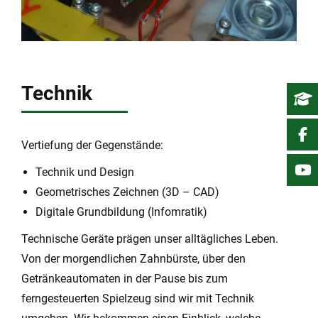
Technik
Vertiefung der Gegenstände:
Technik und Design
Geometrisches Zeichnen (3D – CAD)
Digitale Grundbildung (Infomratik)
Technische Geräte prägen unser alltägliches Leben.
Von der morgendlichen Zahnbürste, über den
Getränkeautomaten in der Pause bis zum
ferngesteuerten Spielzeug sind wir mit Technik