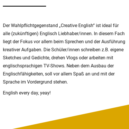
Der Wahlpflichtgegenstand „Creative English“ ist ideal für
alle (zukünftigen) Englisch Liebhaber/innen. In diesem Fach
liegt der Fokus vor allem beim Sprechen und der Ausführung
kreativer Aufgaben. Die Schüler/innen schreiben z.B. eigene
Sketches und Gedichte, drehen Vlogs oder arbeiten mit
englischsprachigen TV-Shows. Neben dem Ausbau der
Englischfähigkeiten, soll vor allem Spaß an und mit der
Sprache im Vordergrund stehen.
English every day, yeay!