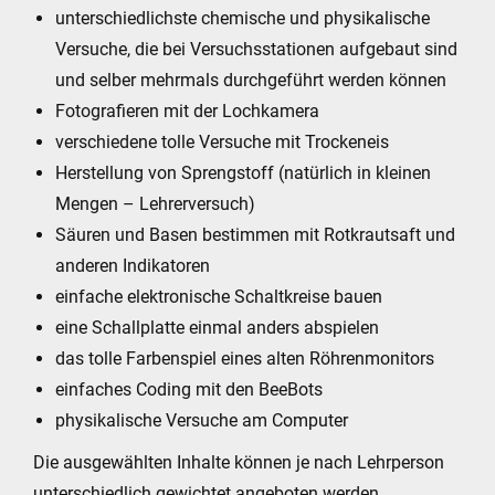
unterschiedlichste chemische und physikalische
Versuche, die bei Versuchsstationen aufgebaut sind
und selber mehrmals durchgeführt werden können
Fotografieren mit der Lochkamera
verschiedene tolle Versuche mit Trockeneis
Herstellung von Sprengstoff (natürlich in kleinen
Mengen – Lehrerversuch)
Säuren und Basen bestimmen mit Rotkrautsaft und
anderen Indikatoren
einfache elektronische Schaltkreise bauen
eine Schallplatte einmal anders abspielen
das tolle Farbenspiel eines alten Röhrenmonitors
einfaches Coding mit den BeeBots
physikalische Versuche am Computer
Die ausgewählten Inhalte können je nach Lehrperson
unterschiedlich gewichtet angeboten werden.