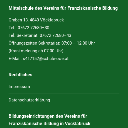
Mittelschule des Vereins für Franziskanische Bildung
Graben 13, 4840 Vöcklabruck
Tel.:
07672 72680–30
Tel. Sekretariat:
07672 72680–43
Öffnungszeiten Sekretariat: 07:00 – 12:00 Uhr
(Krankmeldung ab 07.00 Uhr)
E-Mail:
s417152@schule-ooe.at
Rechtliches
Impressum
Datenschutzerklärung
Bildungseinrichtungen des Vereins für
Franziskanische Bildung in Vöcklabruck