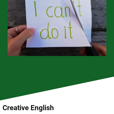
Creative English