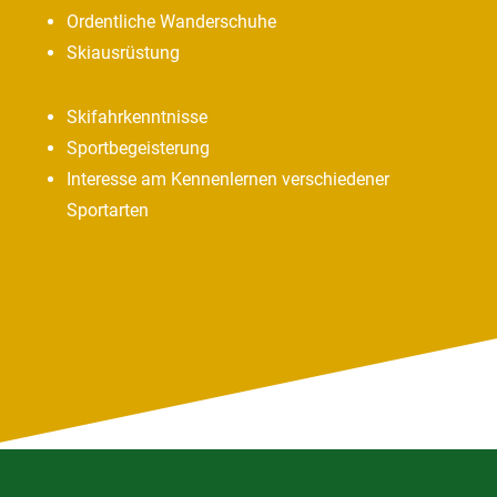
Ordentliche Wanderschuhe
Skiausrüstung
Skifahrkenntnisse
Sportbegeisterung
Interesse am Kennenlernen verschiedener
Sportarten