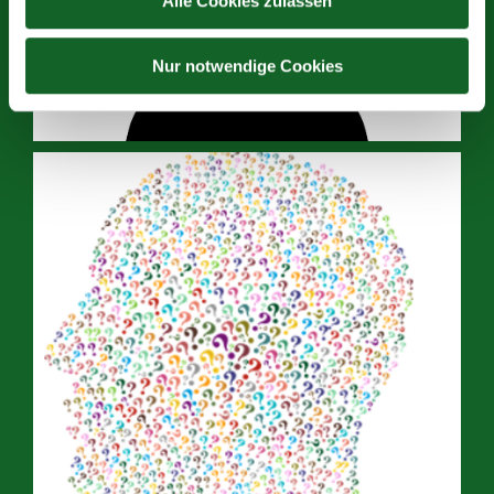
Alle Cookies zulassen
Nur notwendige Cookies