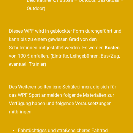
Leichtathletik, Fußball – Outdoor, Basketball –
Outdoor)
Dieses WPF wird in geblockter Form durchgeführt und
kann bis zu einem gewissen Grad von den
Schüler:innen mitgestaltet werden. Es werden
Kosten
von 100 € anfallen. (Eintritte, Leihgebühren, Bus/Zug,
eventuell Trainier)
Des Weiteren sollten jene Schüler:innen, die sich für
das WPF Sport anmelden folgende Materialien zur
Verfügung haben und folgende Voraussetzungen
mitbringen:
Fahrtüchtiges und straßensicheres Fahrrad