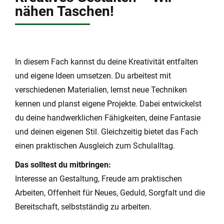
nähen Taschen!
In diesem Fach kannst du deine Kreativität entfalten
und eigene Ideen umsetzen. Du arbeitest mit
verschiedenen Materialien, lernst neue Techniken
kennen und planst eigene Projekte. Dabei entwickelst
du deine handwerklichen Fähigkeiten, deine Fantasie
und deinen eigenen Stil. Gleichzeitig bietet das Fach
einen praktischen Ausgleich zum Schulalltag.
Das solltest du mitbringen:
Interesse an Gestaltung, Freude am praktischen
Arbeiten, Offenheit für Neues, Geduld, Sorgfalt und die
Bereitschaft, selbstständig zu arbeiten.