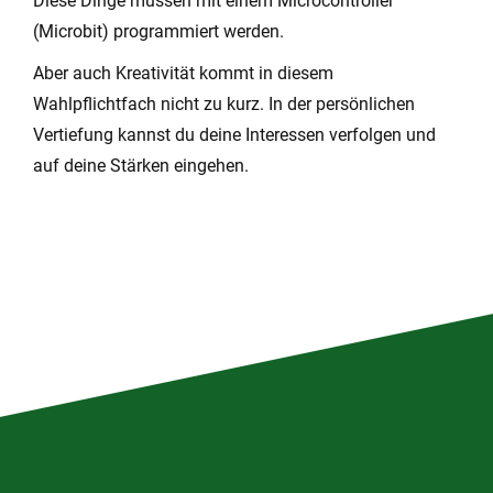
Diese Dinge müssen mit einem Microcontroller
(Microbit) programmiert werden.
Aber auch Kreativität kommt in diesem
Wahlpflichtfach nicht zu kurz. In der persönlichen
Vertiefung kannst du deine Interessen verfolgen und
auf deine Stärken eingehen.