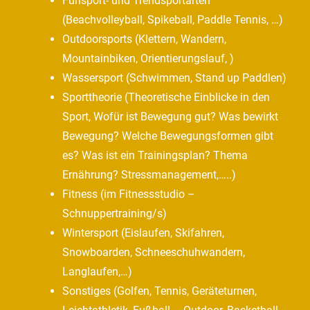
Funsport- und Trendsportarten
(Beachvolleyball, Spikeball, Paddle Tennis, …)
Outdoorsports (Klettern, Wandern,
Mountainbiken, Orientierungslauf, )
Wassersport (Schwimmen, Stand up Paddlen)
Sporttheorie (Theoretische Einblicke in den
Sport, Wofür ist Bewegung gut? Was bewirkt
Bewegung? Welche Bewegungsformen gibt
es? Was ist ein Trainingsplan? Thema
Ernährung? Stressmanagement,…..)
Fitness (im Fitnessstudio –
Schnuppertraining/s)
Wintersport (Eislaufen, Skifahren,
Snowboarden, Schneeschuhwandern,
Langlaufen,…)
Sonstiges (Golfen, Tennis, Geräteturnen,