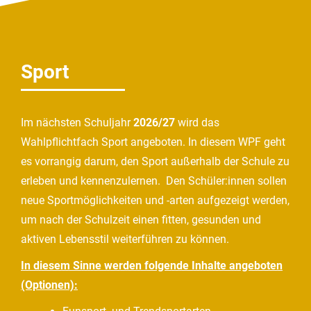
Sport
Im nächsten Schuljahr
2026/27
wird das
Wahlpflichtfach Sport angeboten. In diesem WPF geht
es vorrangig darum, den Sport außerhalb der Schule zu
erleben und kennenzulernen. Den Schüler:innen sollen
neue Sportmöglichkeiten und -arten aufgezeigt werden,
um nach der Schulzeit einen fitten, gesunden und
aktiven Lebensstil weiterführen zu können.
In diesem Sinne werden folgende Inhalte angeboten
(Optionen):