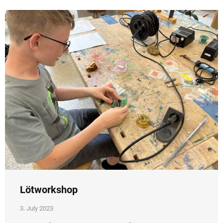
Lötworkshop
3. July 2023