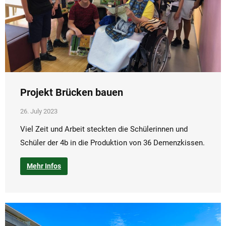
Projekt Brücken bauen
26. July 2023
Viel Zeit und Arbeit steckten die Schülerinnen und
Schüler der 4b in die Produktion von 36 Demenzkissen.
Mehr Infos