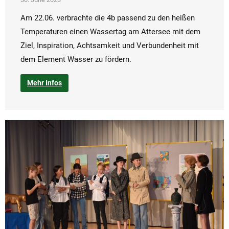
Am 22.06. verbrachte die 4b passend zu den heißen
Temperaturen einen Wassertag am Attersee mit dem
Ziel, Inspiration, Achtsamkeit und Verbundenheit mit
dem Element Wasser zu fördern.
Mehr Infos