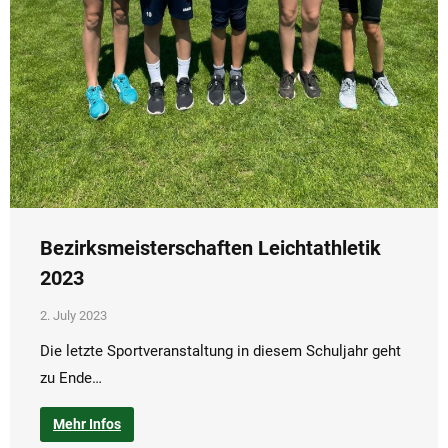
Bezirksmeisterschaften Leichtathletik
2023
2. July 2023
Die letzte Sportveranstaltung in diesem Schuljahr geht
zu Ende…
Mehr Infos