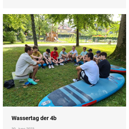
Wassertag der 4b
30. June 2023