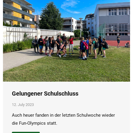
Gelungener Schulschluss
12. July 2023
Auch heuer fanden in der letzten Schulwoche wieder
die Fun-Olympics statt.