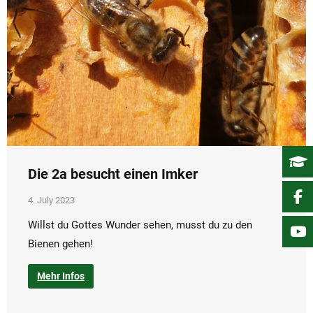
Die 2a besucht einen Imker
4. July 2023
Willst du Gottes Wunder sehen, musst du zu den
Bienen gehen!
Mehr Infos