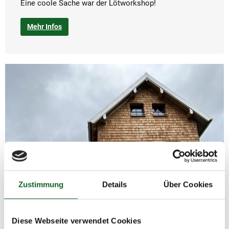
Eine coole Sache war der Lötworkshop!
Mehr Infos
Zustimmung
Details
Über Cookies
Diese Webseite verwendet Cookies