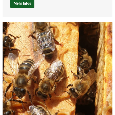
Mehr Infos