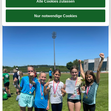
Alle Cookies zulassen
Mehr Infos
Nur notwendige Cookies