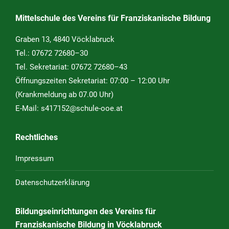
Mittelschule des Vereins für Franziskanische Bildung
Graben 13, 4840 Vöcklabruck
Tel.:
07672 72680–30
Tel. Sekretariat:
07672 72680–43
Öffnungszeiten Sekretariat: 07:00 – 12:00 Uhr
(Krankmeldung ab 07.00 Uhr)
E-Mail:
s417152@schule-ooe.at
Rechtliches
Impressum
Datenschutzerklärung
Bildungseinrichtungen des Vereins für
Franziskanische Bildung in Vöcklabruck