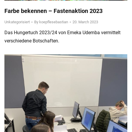
Farbe bekennen – Fastenaktion 2023
Unkategorisiert
By
koepflesebastian
20. March 2023
Das Hungertuch 2023/24 von Emeka Udemba vermittelt
verschiedene Botschaften.