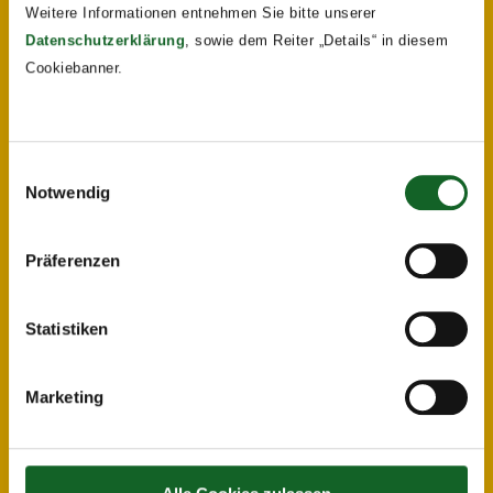
Weitere Informationen entnehmen Sie bitte unserer
Datenschutzerklärung
, sowie dem Reiter „Details“ in diesem
Cookiebanner.
Einwilligungsauswahl
Notwendig
Präferenzen
Statistiken
Marketing