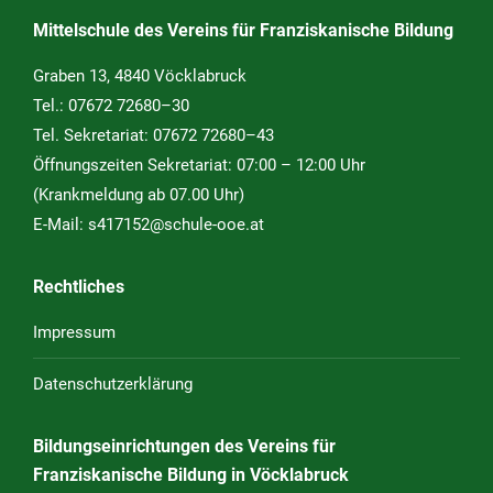
Mittelschule des Vereins für Franziskanische Bildung
Graben 13, 4840 Vöcklabruck
Tel.:
07672 72680–30
Tel. Sekretariat:
07672 72680–43
Öffnungszeiten Sekretariat: 07:00 – 12:00 Uhr
(Krankmeldung ab 07.00 Uhr)
E-Mail:
s417152@schule-ooe.at
Rechtliches
Impressum
Datenschutzerklärung
Bildungseinrichtungen des Vereins für
Franziskanische Bildung in Vöcklabruck