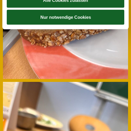
Alle Cookies zulassen
Nur notwendige Cookies