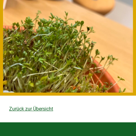
Zurück zur Übersicht