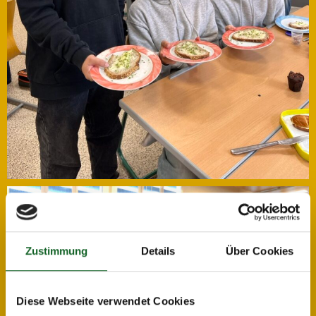
Zustimmung
Details
Über Cookies
Diese Webseite verwendet Cookies