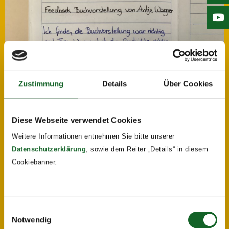
Zustimmung
Details
Über Cookies
Diese Webseite verwendet Cookies
Weitere Informationen entnehmen Sie bitte unserer
Datenschutzerklärung
, sowie dem Reiter „Details“ in diesem
Cookiebanner.
Einwilligungsauswahl
Notwendig