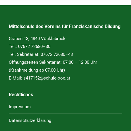
Mittelschule des Vereins für Franziskanische Bildung
Graben 13, 4840 Vöcklabruck
Tel.:
07672 72680–30
Tel. Sekretariat:
07672 72680–43
Öffnungszeiten Sekretariat: 07:00 – 12:00 Uhr
(Krankmeldung ab 07.00 Uhr)
E-Mail:
s417152@schule-ooe.at
Rechtliches
Impressum
Datenschutzerklärung