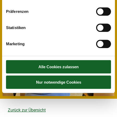
Präferenzen
Statistiken
Marketing
Alle Cookies zulassen
Nur notwendige Cookies
Zurück zur Übersicht