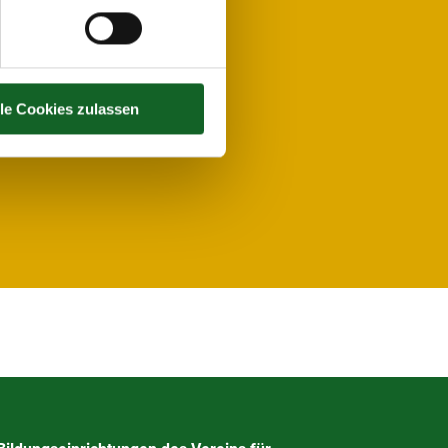
lle Cookies zulassen