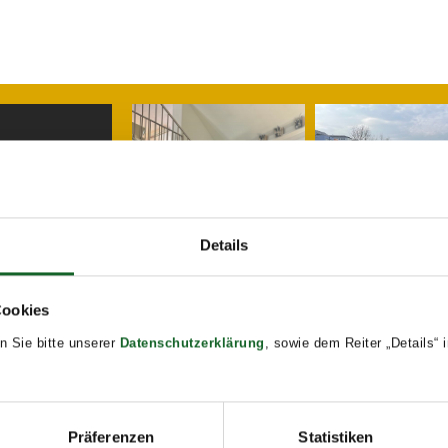
Details
Cookies
n Sie bitte unserer
Datenschutzerklärung
, sowie dem Reiter „Details“
Präferenzen
Statistiken