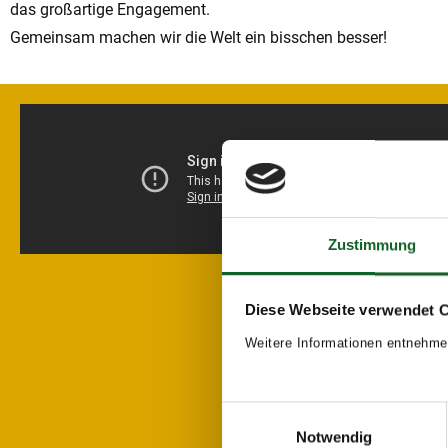
das großartige Engagement.
Gemeinsam machen wir die Welt ein bisschen besser!
Zustimmung
Diese Webseite verwendet 
Weitere Informationen entnehme
Einwilligungsauswahl
Notwendig