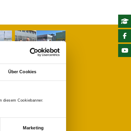
Über Cookies
 in diesem Cookiebanner.
Marketing