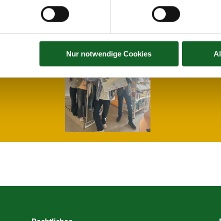
Nur notwendige Cookies
A