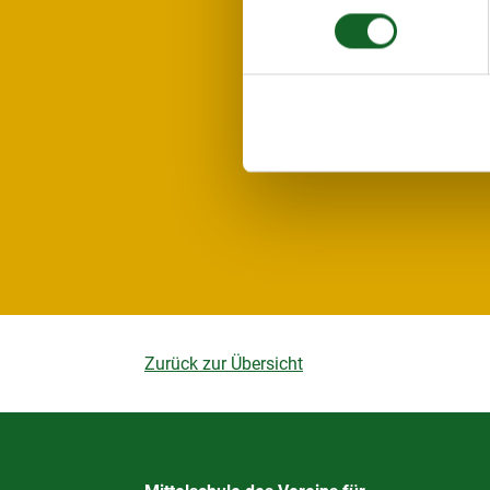
Zurück zur Übersicht