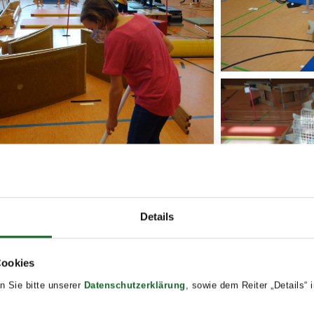
Details
Cookies
n Sie bitte unserer
Datenschutzerklärung
, sowie dem Reiter „Details“