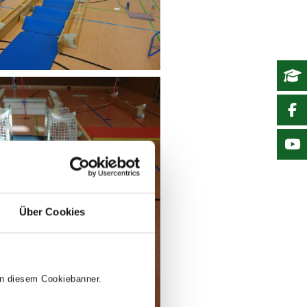
Über Cookies
 in diesem Cookiebanner.