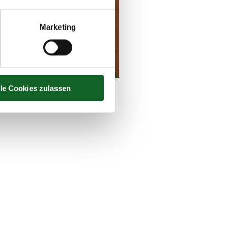
Marketing
lle Cookies zulassen