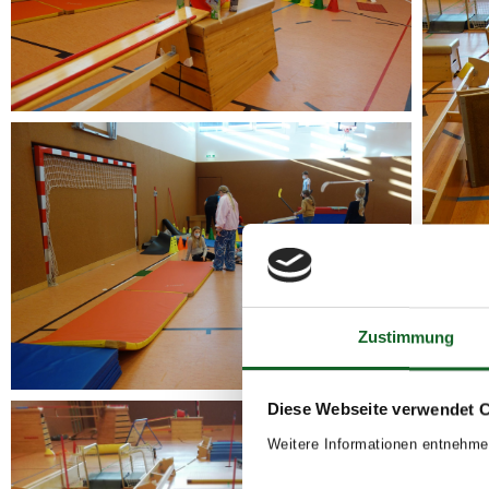
Zustimmung
Diese Webseite verwendet 
Weitere Informationen entnehme