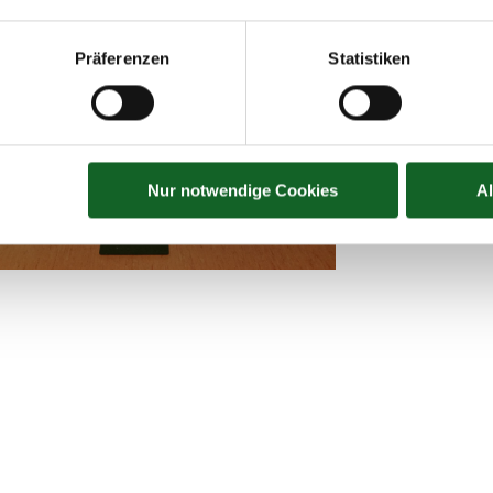
Präferenzen
Statistiken
Nur notwendige Cookies
A