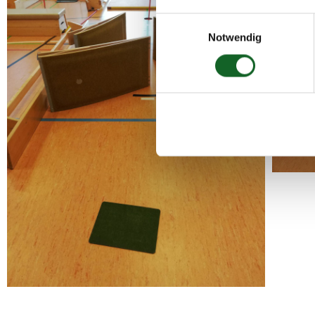
Einwilligungsauswahl
Notwendig