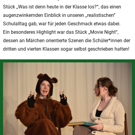
Stück „Was ist denn heute in der Klasse los?“, das einen
augenzwinkernden Einblick in unseren „realistischen“
Schulalltag gab, war für jeden Geschmack etwas dabei.
Ein besonderes Highlight war das Stück „Movie Night“,
dessen an Märchen orientierte Szenen die Schüler*innen der
dritten und vierten Klassen sogar selbst geschrieben hatten!