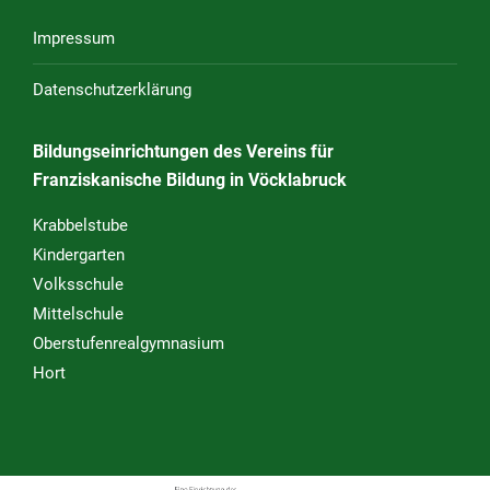
Impressum
Datenschutzerklärung
Bildungseinrichtungen des Vereins für
Franziskanische Bildung in Vöcklabruck
Krabbelstube
Kindergarten
Volksschule
Mittelschule
Oberstufenrealgymnasium
Hort