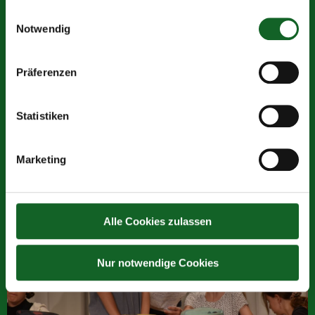
Einwilligungsauswahl
Notwendig
Präferenzen
Statistiken
Marketing
Alle Cookies zulassen
Nur notwendige Cookies