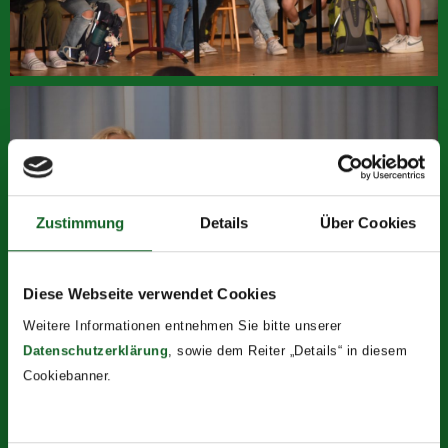
Zustimmung
Details
Über Cookies
Diese Webseite verwendet Cookies
Weitere Informationen entnehmen Sie bitte unserer
Datenschutzerklärung
, sowie dem Reiter „Details“ in diesem
Cookiebanner.