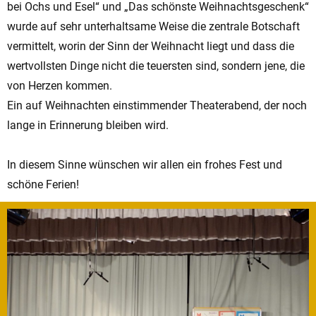
bei Ochs und Esel“ und „Das schönste Weihnachtsgeschenk“
wurde auf sehr unterhaltsame Weise die zentrale Botschaft
vermittelt, worin der Sinn der Weihnacht liegt und dass die
wertvollsten Dinge nicht die teuersten sind, sondern jene, die
von Herzen kommen.
Ein auf Weihnachten einstimmender Theaterabend, der noch
lange in Erinnerung bleiben wird.
In diesem Sinne wünschen wir allen ein frohes Fest und
schöne Ferien!