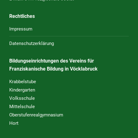
Rechtliches
Impressum
Datenschutzerklärung
Bildungseinrichtungen des Vereins für
Franziskanische Bildung in Vöcklabruck
Krabbelstube
Kindergarten
Volksschule
Mittelschule
Oberstufenrealgymnasium
Hort