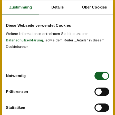
Zustimmung
Details
Über Cookies
Diese Webseite verwendet Cookies
Weitere Informationen entnehmen Sie bitte unserer
Datenschutzerklärung
, sowie dem Reiter „Details“ in diesem
Cookiebanner.
Einwilligungsauswahl
Notwendig
Präferenzen
Statistiken