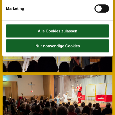
Marketing
Alle Cookies zulassen
Nur notwendige Cookies