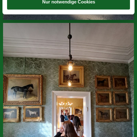
Nur notwendige Cookies