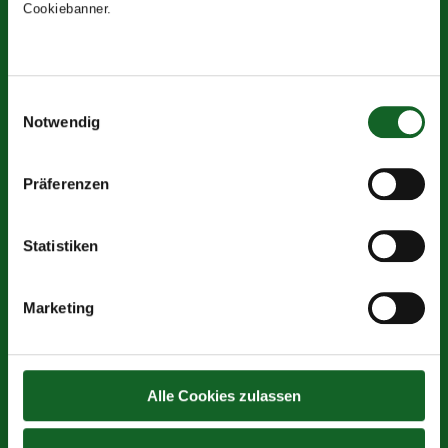
Cookiebanner.
Einwilligungsauswahl
Notwendig
Präferenzen
Statistiken
Marketing
Alle Cookies zulassen