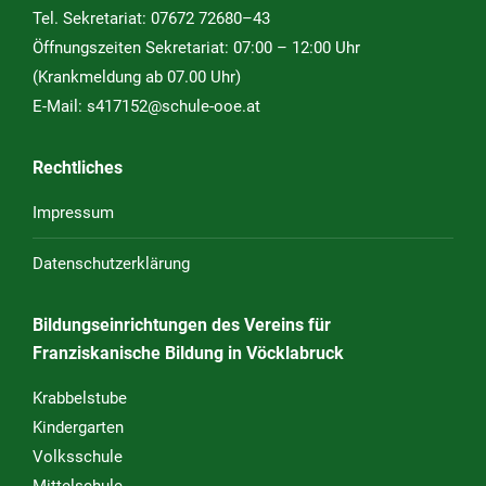
Tel. Sekretariat:
07672 72680–43
Öffnungszeiten Sekretariat: 07:00 – 12:00 Uhr
(Krankmeldung ab 07.00 Uhr)
E-Mail:
s417152@schule-ooe.at
Rechtliches
Impressum
Datenschutzerklärung
Bildungseinrichtungen des Vereins für
Franziskanische Bildung in Vöcklabruck
Krabbelstube
Kindergarten
Volksschule