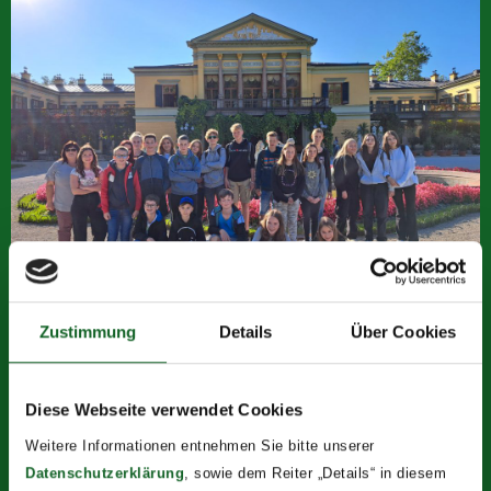
Zustimmung
Details
Über Cookies
Diese Webseite verwendet Cookies
Weitere Informationen entnehmen Sie bitte unserer
Datenschutzerklärung
, sowie dem Reiter „Details“ in diesem