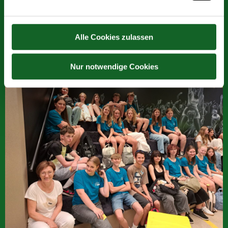
Alle Cookies zulassen
Nur notwendige Cookies