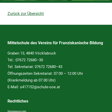
Zurück zur Übersicht
Mittelschule des Vereins für Franziskanische Bildung
Graben 13, 4840 Vöcklabruck
Tel.:
07672 72680–30
Tel. Sekretariat:
07672 72680–43
Öffnungszeiten Sekretariat: 07:00 – 12:00 Uhr
(Krankmeldung ab 07.00 Uhr)
E-Mail:
s417152@schule-ooe.at
Rechtliches
Impressum