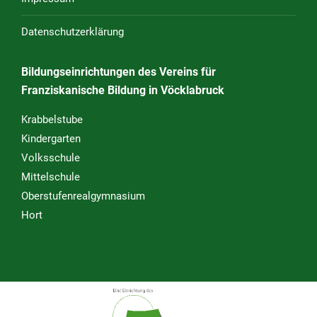
Datenschutzerklärung
Bildungseinrichtungen des Vereins für
Franziskanische Bildung in Vöcklabruck
Krabbelstube
Kindergarten
Volksschule
Mittelschule
Oberstufenrealgymnasium
Hort