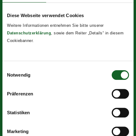
Diese Webseite verwendet Cookies
Weitere Informationen entnehmen Sie bitte unserer
Datenschutzerklärung
, sowie dem Reiter „Details“ in diesem
Cookiebanner.
Einwilligungsauswahl
Notwendig
Präferenzen
Statistiken
Marketing