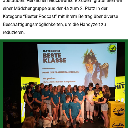
abstauben. Herzlichen Glückwunsch! Zudem gratulieren wir
einer Mädchengruppe aus der 4a zum 2. Platz in der
Kategorie “Bester Podcast” mit ihrem Beitrag über diverse
Beschäftigungsmöglichkeiten, um die Handyzeit zu
reduzieren.