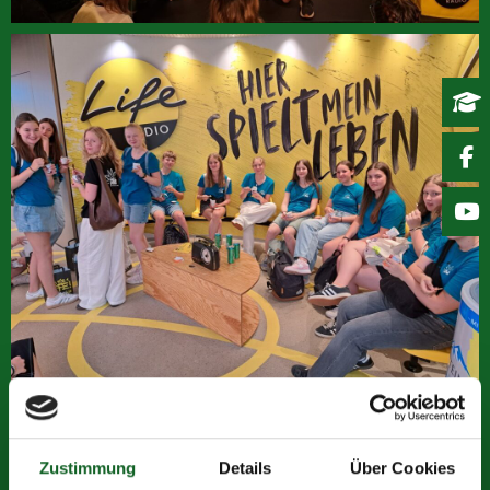
Zustimmung
Details
Über Cookies