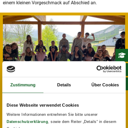
einem kleinen Vorgeschmack auf Abschied an.
Zustimmung
Details
Über Cookies
Diese Webseite verwendet Cookies
Weitere Informationen entnehmen Sie bitte unserer
Datenschutzerklärung
, sowie dem Reiter „Details“ in diesem