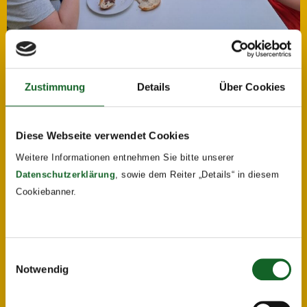
Zustimmung
Details
Über Cookies
Diese Webseite verwendet Cookies
Weitere Informationen entnehmen Sie bitte unserer
Datenschutzerklärung
, sowie dem Reiter „Details“ in diesem
Cookiebanner.
Einwilligungsauswahl
Notwendig