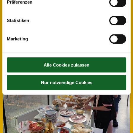
Präferenzen
Statistiken
Marketing
Alle Cookies zulassen
Nur notwendige Cookies