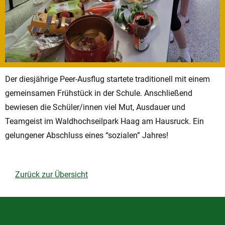
Der diesjährige Peer-Ausflug startete traditionell mit einem
gemeinsamen Frühstück in der Schule. Anschließend
bewiesen die Schüler/innen viel Mut, Ausdauer und
Teamgeist im Waldhochseilpark Haag am Hausruck. Ein
gelungener Abschluss eines “sozialen” Jahres!
Zurück zur Übersicht