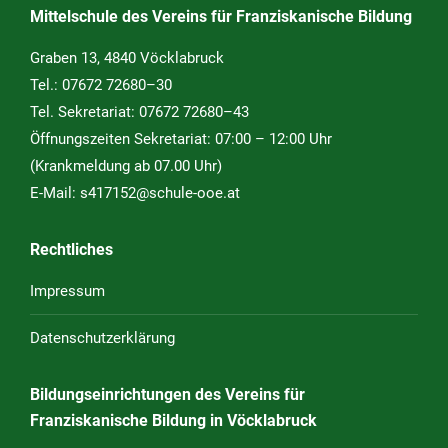
Mittelschule des Vereins für Franziskanische Bildung
Graben 13, 4840 Vöcklabruck
Tel.:
07672 72680–30
Tel. Sekretariat:
07672 72680–43
Öffnungszeiten Sekretariat: 07:00 – 12:00 Uhr
(Krankmeldung ab 07.00 Uhr)
E-Mail:
s417152@schule-ooe.at
Rechtliches
Impressum
Datenschutzerklärung
Bildungseinrichtungen des Vereins für
Franziskanische Bildung in Vöcklabruck