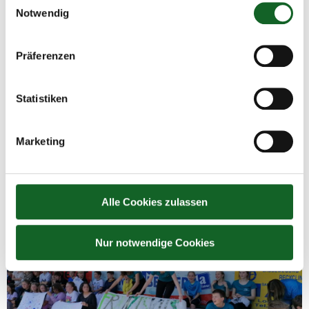
Notwendig
Präferenzen
Statistiken
Marketing
Alle Cookies zulassen
Nur notwendige Cookies