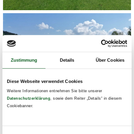
Zustimmung
Details
Über Cookies
Diese Webseite verwendet Cookies
Weitere Informationen entnehmen Sie bitte unserer
Datenschutzerklärung
, sowie dem Reiter „Details“ in diesem
Cookiebanner.
Einwilligungsauswahl