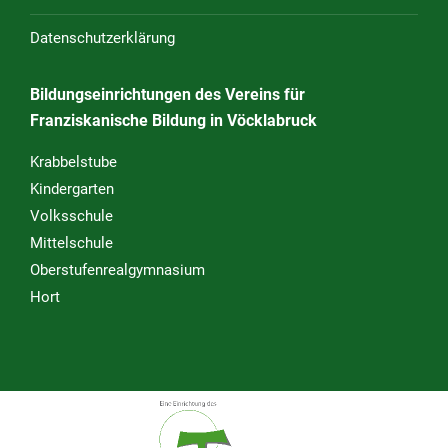
Datenschutzerklärung
Bildungseinrichtungen des Vereins für
Franziskanische Bildung in Vöcklabruck
Krabbelstube
Kindergarten
Volksschule
Mittelschule
Oberstufenrealgymnasium
Hort