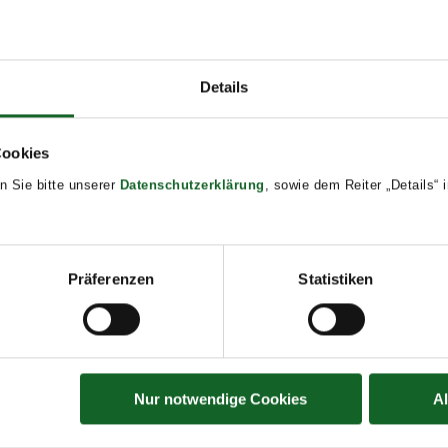
Details
Cookies
n Sie bitte unserer
Datenschutzerklärung
, sowie dem Reiter „Details“
Präferenzen
Statistiken
Nur notwendige Cookies
A