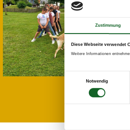
Zustimmung
Diese Webseite verwendet 
Weitere Informationen entnehme
Einwilligungsauswahl
Notwendig