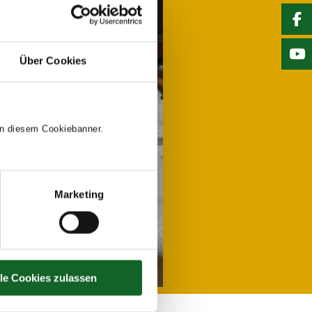
Über Cookies
 in diesem Cookiebanner.
Marketing
lle Cookies zulassen