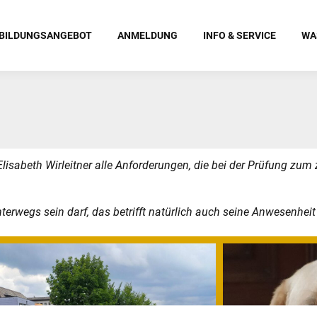
BILDUNGSANGEBOT
ANMELDUNG
INFO & SERVICE
WA
Elisabeth Wirleitner alle Anforderungen, die bei der Prüfung zum 
erwegs sein darf, das betrifft natürlich auch seine Anwesenheit