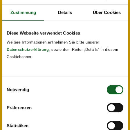
Zustimmung
Details
Über Cookies
Diese Webseite verwendet Cookies
Weitere Informationen entnehmen Sie bitte unserer
Datenschutzerklärung
, sowie dem Reiter „Details“ in diesem
Cookiebanner.
Einwilligungsauswahl
Notwendig
Präferenzen
Statistiken