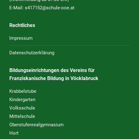
E-Mail:
s417152@schule-ooe.at
Rechtliches
Impressum
Datenschutzerklärung
Bildungseinrichtungen des Vereins für
Franziskanische Bildung in Vöcklabruck
Krabbelstube
Kindergarten
Volksschule
Mittelschule
Oberstufenrealgymnasium
Hort