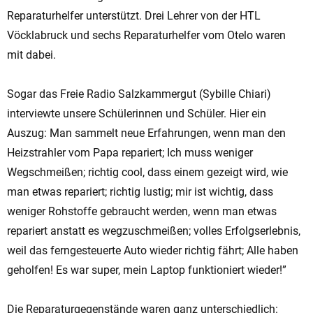
Reparaturhelfer unterstützt. Drei Lehrer von der HTL
Vöcklabruck und sechs Reparaturhelfer vom Otelo waren
mit dabei.
Sogar das Freie Radio Salzkammergut (Sybille Chiari)
interviewte unsere Schülerinnen und Schüler. Hier ein
Auszug: Man sammelt neue Erfahrungen, wenn man den
Heizstrahler vom Papa repariert; Ich muss weniger
Wegschmeißen; richtig cool, dass einem gezeigt wird, wie
man etwas repariert; richtig lustig; mir ist wichtig, dass
weniger Rohstoffe gebraucht werden, wenn man etwas
repariert anstatt es wegzuschmeißen; volles Erfolgserlebnis,
weil das ferngesteuerte Auto wieder richtig fährt; Alle haben
geholfen! Es war super, mein Laptop funktioniert wieder!”
Die Reparaturgegenstände waren ganz unterschiedlich: