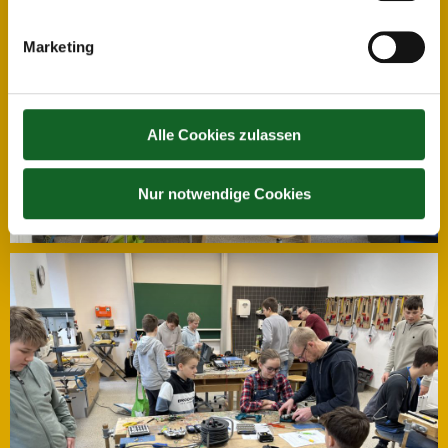
Marketing
Alle Cookies zulassen
Nur notwendige Cookies