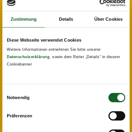
Zustimmung
Details
Über Cookies
Diese Webseite verwendet Cookies
Weitere Informationen entnehmen Sie bitte unserer
Datenschutzerklärung
, sowie dem Reiter „Details“ in diesem
Cookiebanner.
Einwilligungsauswahl
Notwendig
Präferenzen