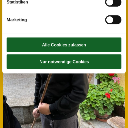
Statistiken
Marketing
Alle Cookies zulassen
Nur notwendige Cookies