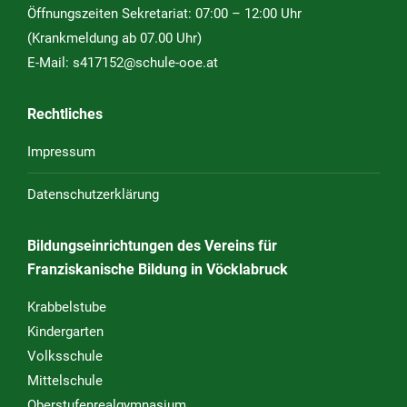
Öffnungszeiten Sekretariat: 07:00 – 12:00 Uhr
(Krankmeldung ab 07.00 Uhr)
E-Mail:
s417152@schule-ooe.at
Rechtliches
Impressum
Datenschutzerklärung
Bildungseinrichtungen des Vereins für
Franziskanische Bildung in Vöcklabruck
Krabbelstube
Kindergarten
Volksschule
Mittelschule
Oberstufenrealgymnasium