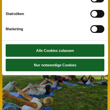
Statistiken
Marketing
Alle Cookies zulassen
Nur notwendige Cookies