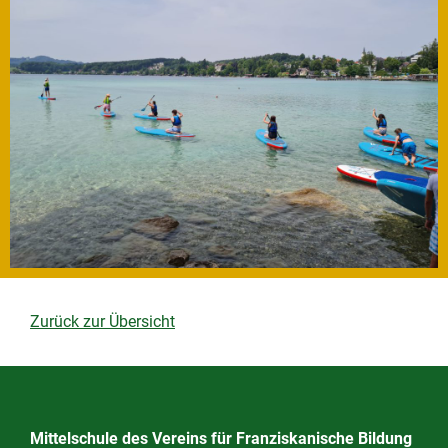
Zurück zur Übersicht
Mittelschule des Vereins für Franziskanische Bildung