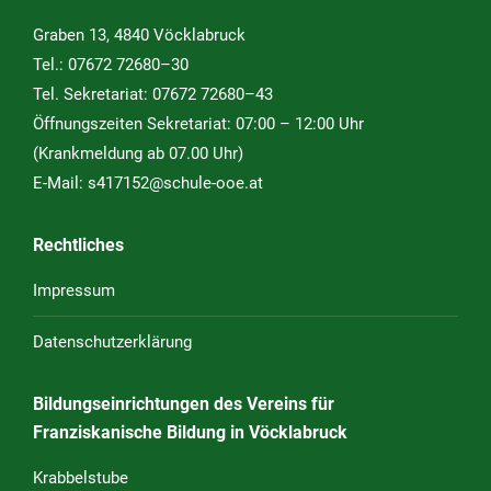
Graben 13, 4840 Vöcklabruck
Tel.:
07672 72680–30
Tel. Sekretariat:
07672 72680–43
Öffnungszeiten Sekretariat: 07:00 – 12:00 Uhr
(Krankmeldung ab 07.00 Uhr)
E-Mail:
s417152@schule-ooe.at
Rechtliches
Impressum
Datenschutzerklärung
Bildungseinrichtungen des Vereins für
Franziskanische Bildung in Vöcklabruck
Krabbelstube