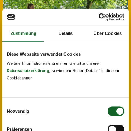
Zustimmung
Details
Über Cookies
Diese Webseite verwendet Cookies
Weitere Informationen entnehmen Sie bitte unserer
Datenschutzerklärung
, sowie dem Reiter „Details“ in diesem
Cookiebanner.
Einwilligungsauswahl
Notwendig
Präferenzen