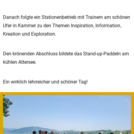
Danach folgte ein Stationenbetrieb mit Trainern am schönen
Ufer in Kammer zu den Themen Inspiration, Information,
Kreation und Exploration.
Den krönenden Abschluss bildete das Stand-up-Paddeln am
kühlen Attersee.
Ein wirklich lehrreicher und schöner Tag!