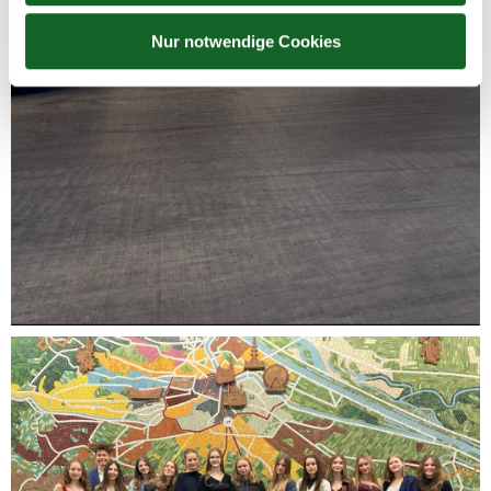
Nur notwendige Cookies