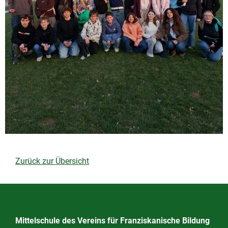
Zurück zur Übersicht
Mittelschule des Vereins für Franziskanische Bildung