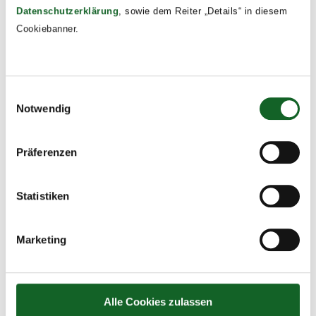
Datenschutzerklärung
, sowie dem Reiter „Details“ in diesem
Cookiebanner.
Einwilligungsauswahl
Notwendig
Präferenzen
Statistiken
Marketing
Alle Cookies zulassen