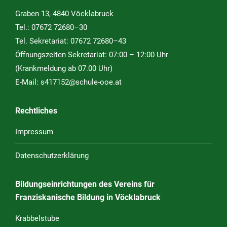
Graben 13, 4840 Vöcklabruck
Tel.:
07672 72680–30
Tel. Sekretariat:
07672 72680–43
Öffnungszeiten Sekretariat: 07:00 – 12:00 Uhr
(Krankmeldung ab 07.00 Uhr)
E-Mail:
s417152@schule-ooe.at
Rechtliches
Impressum
Datenschutzerklärung
Bildungseinrichtungen des Vereins für
Franziskanische Bildung in Vöcklabruck
Krabbelstube