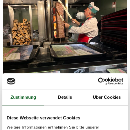
Zustimmung
Details
Über Cookies
Diese Webseite verwendet Cookies
Weitere Informationen entnehmen Sie bitte unserer