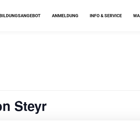
BILDUNGSANGEBOT
ANMELDUNG
INFO & SERVICE
WA
on Steyr