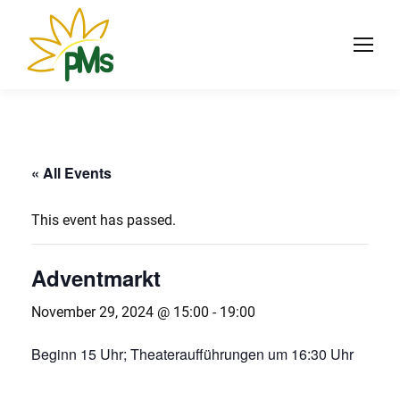
« All Events
This event has passed.
Adventmarkt
November 29, 2024 @ 15:00
-
19:00
Beginn 15 Uhr; Theateraufführungen um 16:30 Uhr