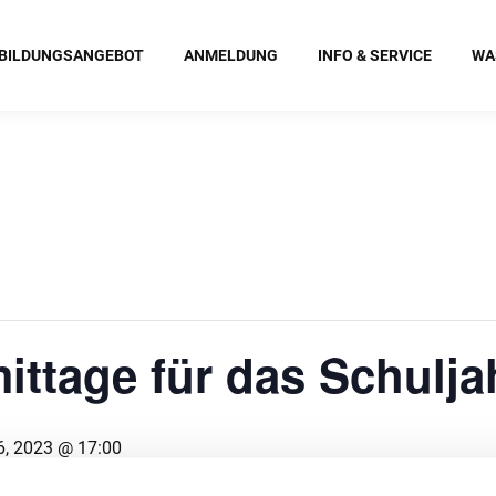
BILDUNGSANGEBOT
ANMELDUNG
INFO & SERVICE
WA
tage für das Schulja
, 2023 @ 17:00