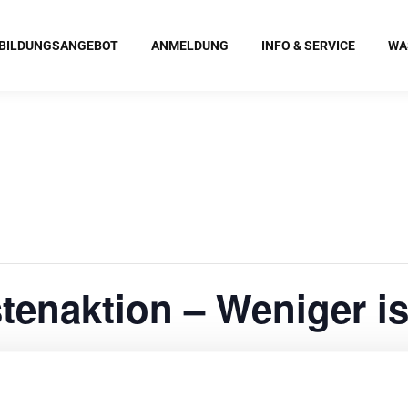
BILDUNGSANGEBOT
ANMELDUNG
INFO & SERVICE
WA
tenaktion – Weniger i