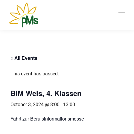
« All Events
This event has passed.
BIM Wels, 4. Klassen
October 3, 2024 @ 8:00
-
13:00
Fahrt zur Berufsinformationsmesse