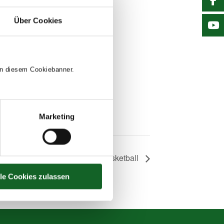
Über Cookies
 in diesem Cookiebanner.
Marketing
Bundesmeisterschaft Basketball
lle Cookies zulassen