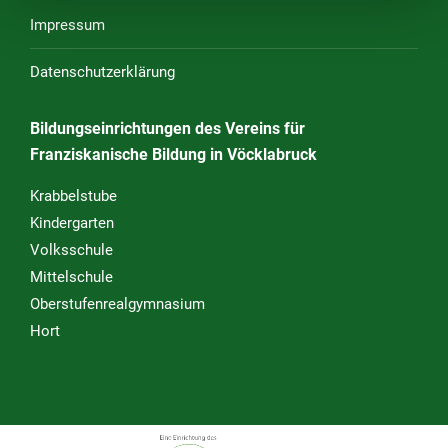
Impressum
Datenschutzerklärung
Bildungseinrichtungen des Vereins für
Franziskanische Bildung in Vöcklabruck
Krabbelstube
Kindergarten
Volksschule
Mittelschule
Oberstufenrealgymnasium
Hort