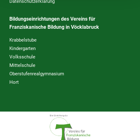
Datenschutzerklärung
Bildungseinrichtungen des Vereins für
Franziskanische Bildung in Vöcklabruck
Krabbelstube
Kindergarten
Volksschule
Mittelschule
Oberstufenrealgymnasium
Hort