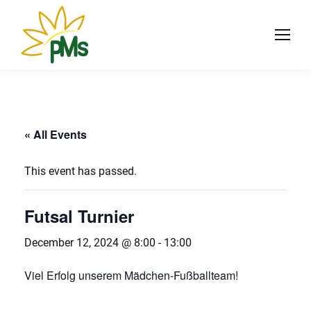
« All Events
This event has passed.
Futsal Turnier
December 12, 2024 @ 8:00
-
13:00
Viel Erfolg unserem Mädchen-Fußballteam!