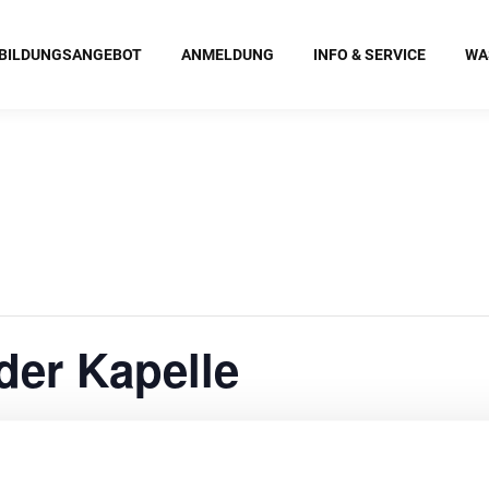
BILDUNGSANGEBOT
ANMELDUNG
INFO & SERVICE
WA
der Kapelle