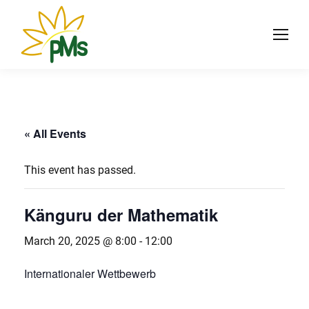
« All Events
This event has passed.
Känguru der Mathematik
March 20, 2025 @ 8:00
-
12:00
Internationaler Wettbewerb