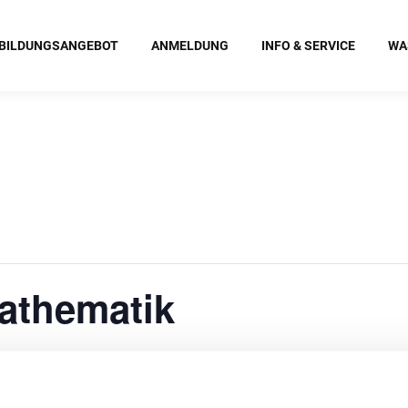
BILDUNGSANGEBOT
ANMELDUNG
INFO & SERVICE
WA
athematik