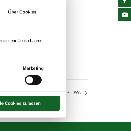
Über Cookies
 in diesem Cookiebanner.
Marketing
Exkursion STIWA
lle Cookies zulassen