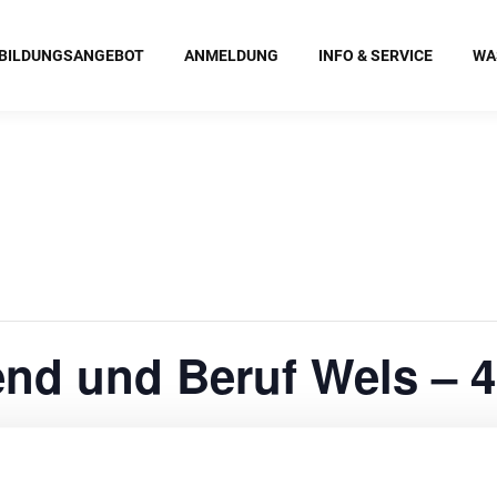
BILDUNGSANGEBOT
ANMELDUNG
INFO & SERVICE
WA
nd und Beruf Wels – 4