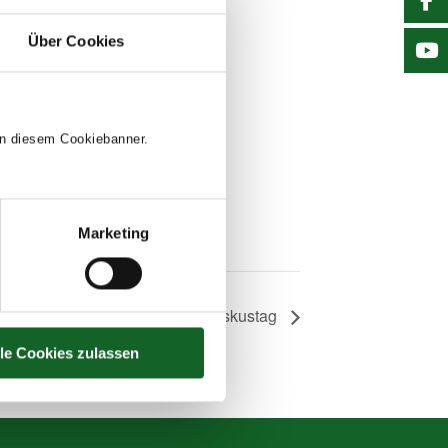
Über Cookies
 in diesem Cookiebanner.
Marketing
Franziskustag
lle Cookies zulassen