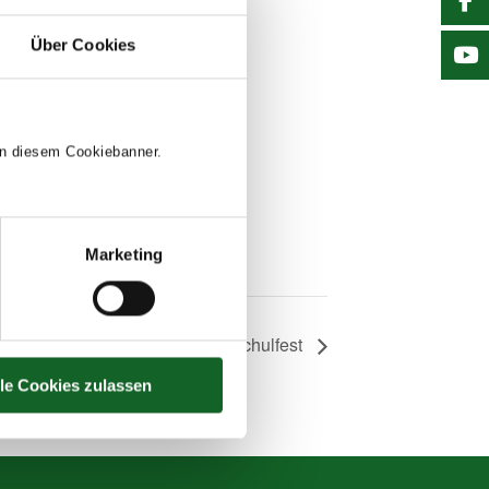
Über Cookies
 in diesem Cookiebanner.
Marketing
Schulfest
lle Cookies zulassen