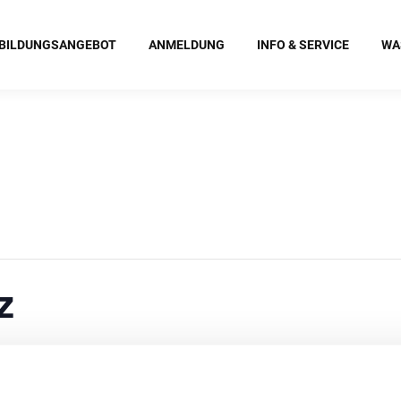
BILDUNGSANGEBOT
ANMELDUNG
INFO & SERVICE
WA
z