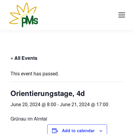
« All Events
This event has passed.
Orientierungstage, 4d
June 20, 2024 @ 8:00
-
June 21, 2024 @ 17:00
Grünau im Almtal
Add to calendar