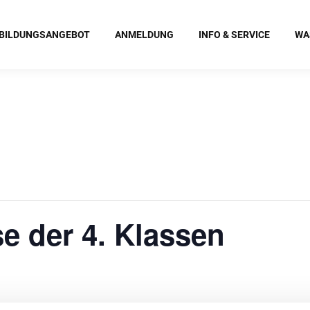
BILDUNGSANGEBOT
ANMELDUNG
INFO & SERVICE
WA
se der 4. Klassen