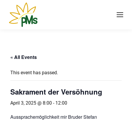
« All Events
This event has passed.
Sakrament der Versöhnung
April 3, 2025 @ 8:00
-
12:00
Aussprachemöglichkeit mir Bruder Stefan