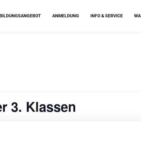
BILDUNGSANGEBOT
ANMELDUNG
INFO & SERVICE
WA
er 3. Klassen