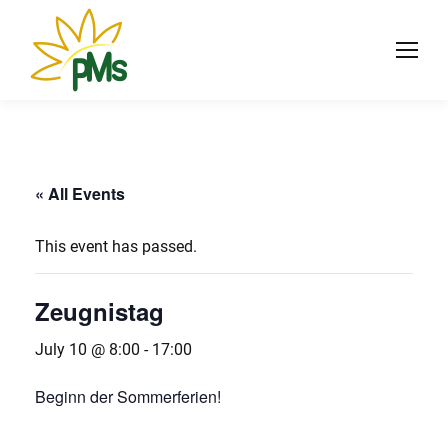
« All Events
This event has passed.
Zeugnistag
July 10 @ 8:00
-
17:00
Beginn der Sommerferien!