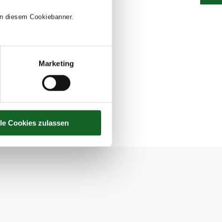
 in diesem Cookiebanner.
Marketing
lle Cookies zulassen