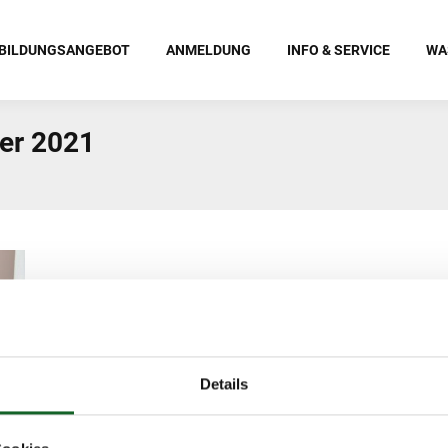
BILDUNGSANGEBOT
ANMELDUNG
INFO & SERVICE
WA
er 2021
Details