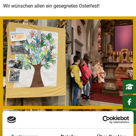
Wir wünschen allen ein gesegnetes Osterfest!