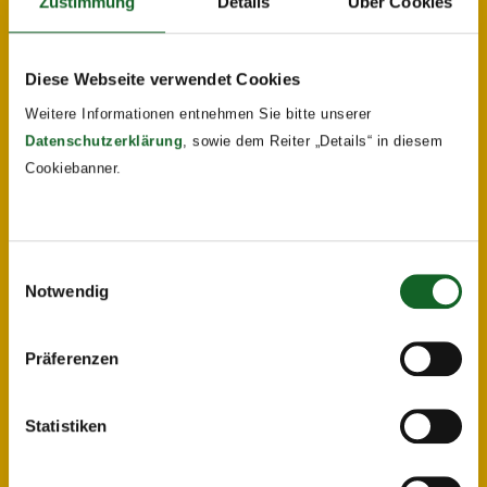
Zustimmung
Details
Über Cookies
Diese Webseite verwendet Cookies
Weitere Informationen entnehmen Sie bitte unserer
Datenschutzerklärung
, sowie dem Reiter „Details“ in diesem
Cookiebanner.
Einwilligungsauswahl
Notwendig
Präferenzen
Statistiken