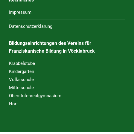
Impressum
Datenschutzerklärung
Bildungseinrichtungen des Vereins für
Franziskanische Bildung in Vöcklabruck
Krabbelstube
Kindergarten
Volksschule
Mittelschule
Oberstufenrealgymnasium
Hort