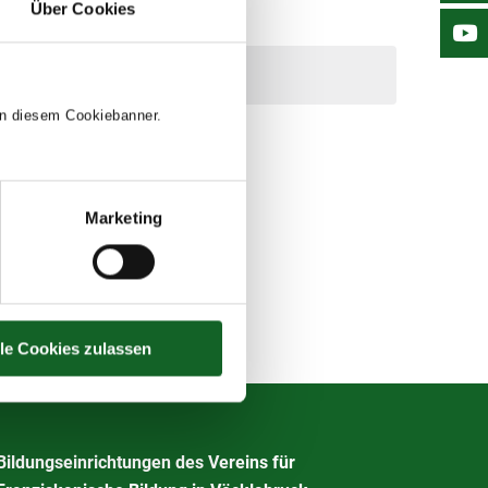
Über Cookies
 in diesem Cookiebanner.
Marketing
lle Cookies zulassen
Bildungseinrichtungen des Vereins für