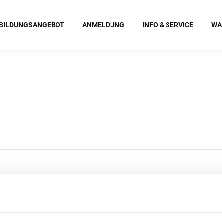
BILDUNGSANGEBOT
ANMELDUNG
INFO & SERVICE
WA