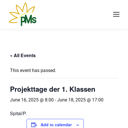
« All Events
This event has passed.
Projekttage der 1. Klassen
June 16, 2025 @ 8:00
-
June 18, 2025 @ 17:00
Spital/P.
Add to calendar