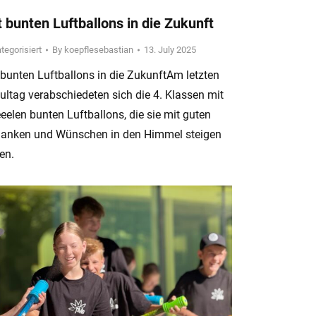
 bunten Luftballons in die Zukunft
tegorisiert
By
koepflesebastian
13. July 2025
 bunten Luftballons in die ZukunftAm letzten
ultag verabschiedeten sich die 4. Klassen mit
ieeelen bunten Luftballons, die sie mit guten
anken und Wünschen in den Himmel steigen
en.