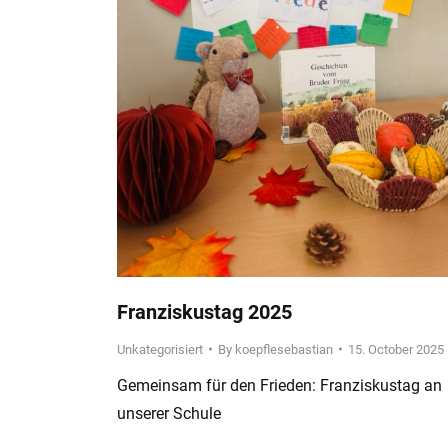
Franziskustag 2025
Unkategorisiert
By
koepflesebastian
15. October 2025
Gemeinsam für den Frieden: Franziskustag an
unserer Schule