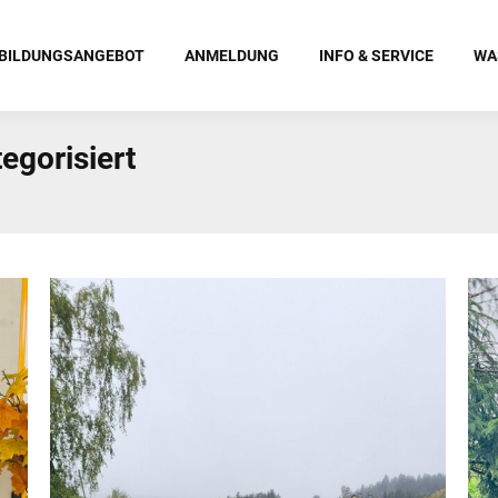
BILDUNGSANGEBOT
ANMELDUNG
INFO & SERVICE
WA
egorisiert