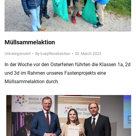
Müllsammelaktion
Unkategorisiert
By
koepflesebastian
30. March 2023
In der Woche vor den Osterferien führten die Klassen 1a, 2d
und 3d im Rahmen unseres Fastenprojekts eine
Müllsammelaktion durch.