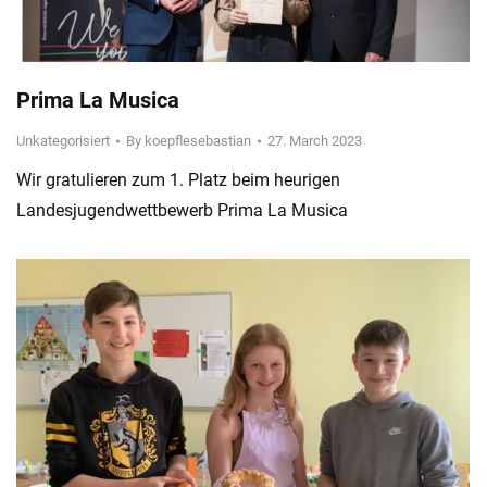
Prima La Musica
Unkategorisiert
By
koepflesebastian
27. March 2023
Wir gratulieren zum 1. Platz beim heurigen
Landesjugendwettbewerb Prima La Musica