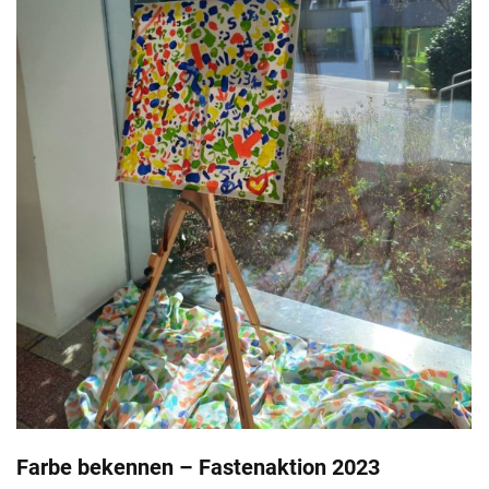
Farbe bekennen – Fastenaktion 2023