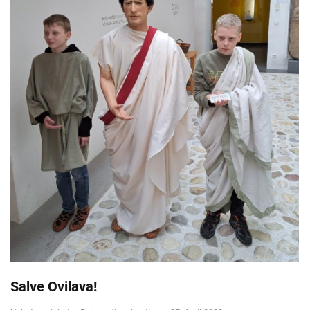
Salve Ovilava!