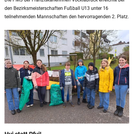
den Bezirksmeisterschaften Fußball U13 unter 16
teilnehmenden Mannschaften den hervorragenden 2. Platz.